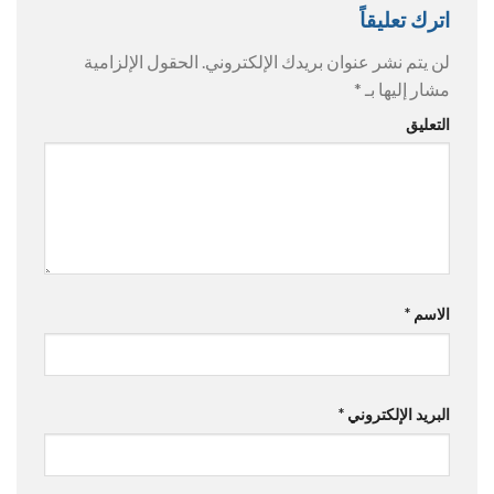
اترك تعليقاً
لن يتم نشر عنوان بريدك الإلكتروني.
الحقول الإلزامية
مشار إليها بـ
*
التعليق
الاسم
*
البريد الإلكتروني
*