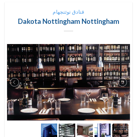
فنادق نوتنجهام
Dakota Nottingham Nottingham