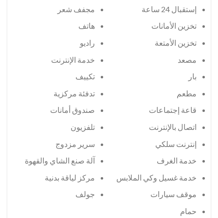
إستقبال 24 ساعة
مجفف شعر
تخزين الأمانات
هاتف
تخزين الأمتعة
راديو
مصعد
خدمة الإنترنت
بار
تكييف
مطعم
تدفئة مركزية
قاعة إجتماعات
صندوق أمانات
اتصال بالإنترنت
تلفزيون
إنترنت سلكي
سرير مزدوج
خدمة الغرف
آلة صنع الشاي والقهوة
خدمة غسيل وكي الملابس
مركز لياقة بدنية
موقف سيارات
جولف
حمام